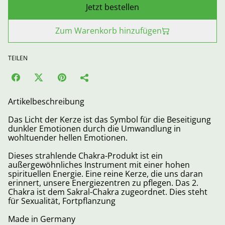
Jetzt bestellen
Zum Warenkorb hinzufügen
TEILEN
Artikelbeschreibung
Das Licht der Kerze ist das Symbol für die Beseitigung
dunkler Emotionen durch die Umwandlung in
wohltuender hellen Emotionen.
Dieses strahlende Chakra-Produkt ist ein
außergewöhnliches Instrument mit einer hohen
spirituellen Energie. Eine reine Kerze, die uns daran
erinnert, unsere Energiezentren zu pflegen. Das 2.
Chakra ist dem Sakral-Chakra zugeordnet. Dies steht
für Sexualität, Fortpflanzung
Made in Germany