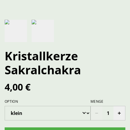
Kristallkerze
Sakralchakra
4,00 €
OPTION
MENGE