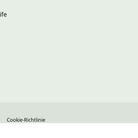
ife
Cookie-Richtlinie