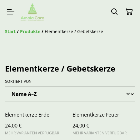
Start
/
Produkte
/
Elementkerze / Gebetskerze
Elementkerze / Gebetskerze
SORTIERT VON
Elementkerze Erde
Elementkerze Feuer
24,00 €
24,00 €
MEHR VARIANTEN VERFÜGBAR
MEHR VARIANTEN VERFÜGBAR