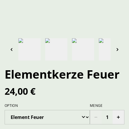
Elementkerze Feuer
24,00 €
OPTION
MENGE