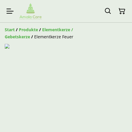
Start
/
Produkte
/
Elementkerze /
Gebetskerze
/
Elementkerze Feuer