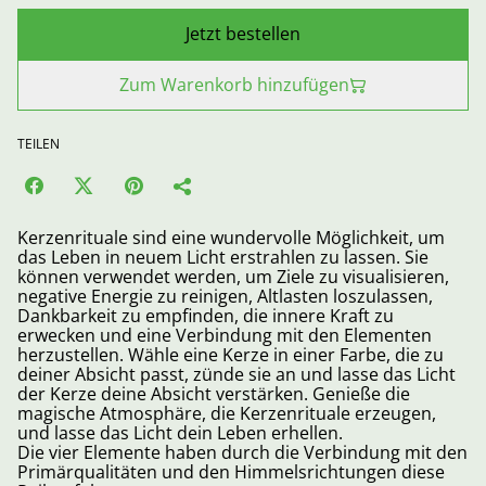
Jetzt bestellen
Zum Warenkorb hinzufügen
TEILEN
Kerzenrituale sind eine wundervolle Möglichkeit, um
das Leben in neuem Licht erstrahlen zu lassen. Sie
können verwendet werden, um Ziele zu visualisieren,
negative Energie zu reinigen, Altlasten loszulassen,
Dankbarkeit zu empfinden, die innere Kraft zu
erwecken und eine Verbindung mit den Elementen
herzustellen. Wähle eine Kerze in einer Farbe, die zu
deiner Absicht passt, zünde sie an und lasse das Licht
der Kerze deine Absicht verstärken. Genieße die
magische Atmosphäre, die Kerzenrituale erzeugen,
und lasse das Licht dein Leben erhellen.
Die vier Elemente haben durch die Verbindung mit den
Primärqualitäten und den Himmelsrichtungen diese