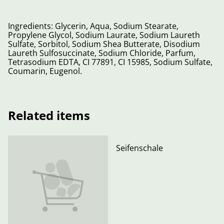
Ingredients: Glycerin, Aqua, Sodium Stearate,
Propylene Glycol, Sodium Laurate, Sodium Laureth
Sulfate, Sorbitol, Sodium Shea Butterate, Disodium
Laureth Sulfosuccinate, Sodium Chloride, Parfum,
Tetrasodium EDTA, CI 77891, CI 15985, Sodium Sulfate,
Coumarin, Eugenol.
Related items
Seifenschale