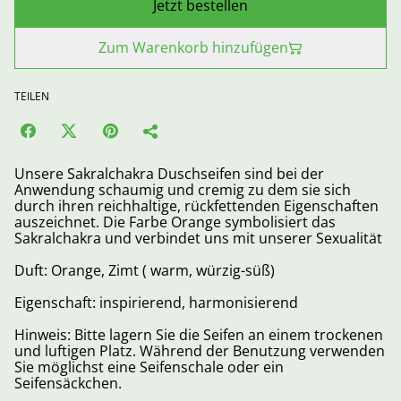
Jetzt bestellen
Zum Warenkorb hinzufügen
TEILEN
Unsere Sakralchakra Duschseifen sind bei der
Anwendung schaumig und cremig zu dem sie sich
durch ihren reichhaltige, rückfettenden Eigenschaften
auszeichnet. Die Farbe Orange symbolisiert das
Sakralchakra und verbindet uns mit unserer Sexualität
Duft: Orange, Zimt ( warm, würzig-süß)
Eigenschaft: inspirierend, harmonisierend
Hinweis: Bitte lagern Sie die Seifen an einem trockenen
und luftigen Platz. Während der Benutzung verwenden
Sie möglichst eine Seifenschale oder ein
Seifensäckchen.