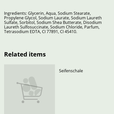
Ingredients: Glycerin, Aqua, Sodium Stearate,
Propylene Glycol, Sodium Laurate, Sodium Laureth
Sulfate, Sorbitol, Sodium Shea Butterate, Disodium
Laureth Sulfosuccinate, Sodium Chloride, Parfum,
Tetrasodium EDTA, CI 77891, CI 45410.
Related items
Seifenschale