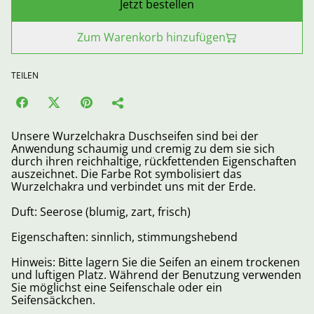
Jetzt bestellen
Zum Warenkorb hinzufügen
TEILEN
Unsere Wurzelchakra Duschseifen sind bei der
Anwendung schaumig und cremig zu dem sie sich
durch ihren reichhaltige, rückfettenden Eigenschaften
auszeichnet. Die Farbe Rot symbolisiert das
Wurzelchakra und verbindet uns mit der Erde.
Duft: Seerose (blumig, zart, frisch)
Eigenschaften: sinnlich, stimmungshebend
Hinweis: Bitte lagern Sie die Seifen an einem trockenen
und luftigen Platz. Während der Benutzung verwenden
Sie möglichst eine Seifenschale oder ein
Seifensäckchen.