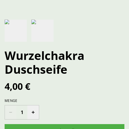
Wurzelchakra
Duschseife
4,00 €
MENGE