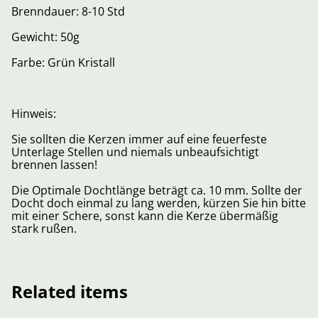
Brenndauer: 8-10 Std
Gewicht: 50g
Farbe: Grün Kristall
Hinweis:
Sie sollten die Kerzen immer auf eine feuerfeste
Unterlage Stellen und niemals unbeaufsichtigt
brennen lassen!
Die Optimale Dochtlänge beträgt ca. 10 mm. Sollte der
Docht doch einmal zu lang werden, kürzen Sie hin bitte
mit einer Schere, sonst kann die Kerze übermäßig
stark rußen.
Related items