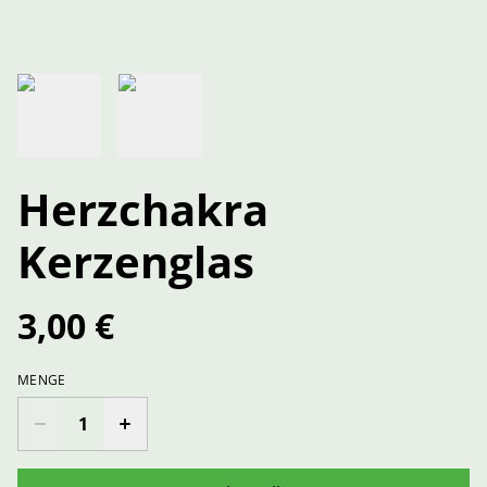
Herzchakra
Kerzenglas
3,00 €
MENGE