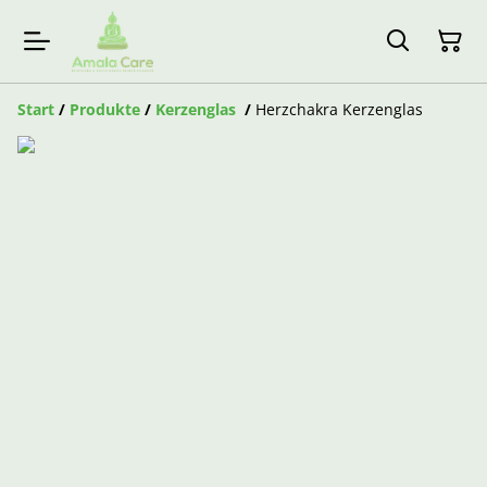
Start
/
Produkte
/
Kerzenglas
/
Herzchakra Kerzenglas