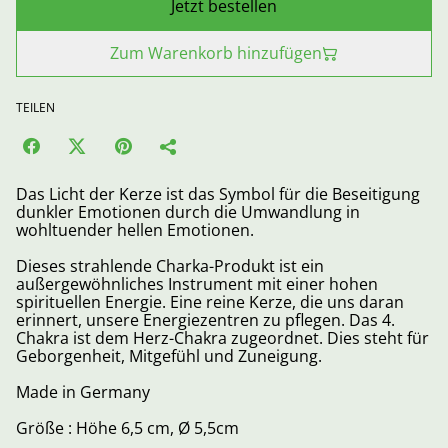
Jetzt bestellen
Zum Warenkorb hinzufügen
TEILEN
Das Licht der Kerze ist das Symbol für die Beseitigung
dunkler Emotionen durch die Umwandlung in
wohltuender hellen Emotionen.
Dieses strahlende Charka-Produkt ist ein
außergewöhnliches Instrument mit einer hohen
spirituellen Energie. Eine reine Kerze, die uns daran
erinnert, unsere Energiezentren zu pflegen. Das 4.
Chakra ist dem Herz-Chakra zugeordnet. Dies steht für
Geborgenheit, Mitgefühl und Zuneigung.
Made in Germany
Größe : Höhe 6,5 cm, Ø 5,5cm