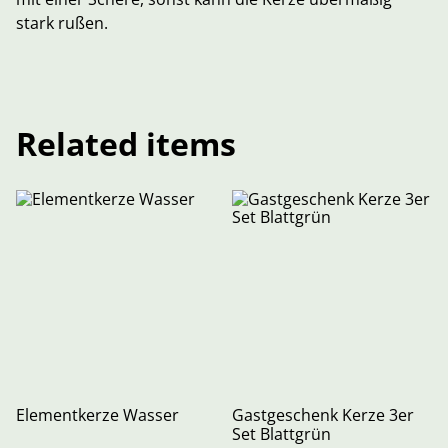
stark rußen.
Related items
Elementkerze Wasser
Gastgeschenk Kerze 3er
Set Blattgrün