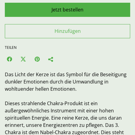
Jetzt bestellen
Hinzufügen
TEILEN
Das Licht der Kerze ist das Symbol für die Beseitigung
dunkler Emotionen durch die Umwandlung in
wohltuender hellen Emotionen.
Dieses strahlende Chakra-Produkt ist ein
außergewöhnliches Instrument mit einer hohen
spirituellen Energie. Eine reine Kerze, die uns daran
erinnert, unsere Energiezentren zu pflegen. Das 3.
Chakra ist dem Nabel-Chakra zugeordnet. Dies steht