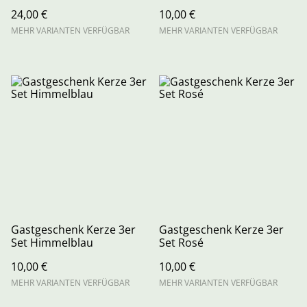
24,00 €
10,00 €
MEHR VARIANTEN VERFÜGBAR
MEHR VARIANTEN VERFÜGBAR
Gastgeschenk Kerze 3er
Gastgeschenk Kerze 3er
Set Himmelblau
Set Rosé
10,00 €
10,00 €
MEHR VARIANTEN VERFÜGBAR
MEHR VARIANTEN VERFÜGBAR