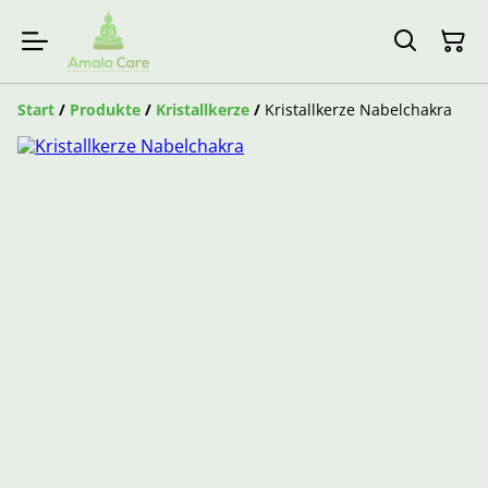
Start
/
Produkte
/
Kristallkerze
/
Kristallkerze Nabelchakra