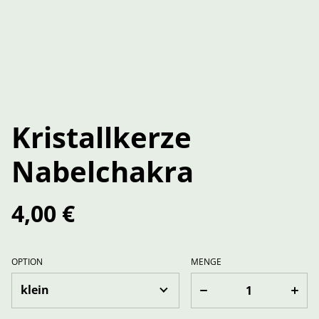
Kristallkerze
Nabelchakra
4,00 €
OPTION
MENGE